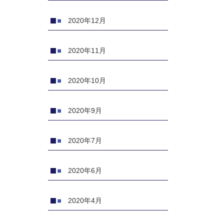
2020年12月
2020年11月
2020年10月
2020年9月
2020年7月
2020年6月
2020年4月