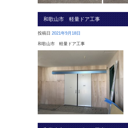
和歌山市 軽量ドア工事
投稿日
2021年9月18日
和歌山市 軽量ドア工事