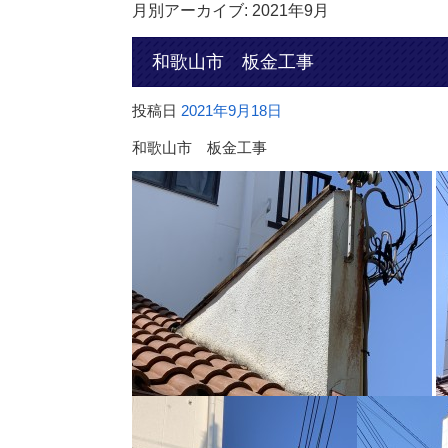
月別アーカイブ:
2021年9月
和歌山市 板金工事
投稿日
2021年9月18日
和歌山市 板金工事