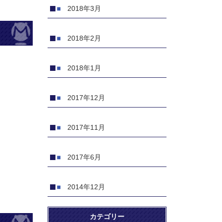
2018年3月
2018年2月
2018年1月
2017年12月
2017年11月
2017年6月
2014年12月
カテゴリー