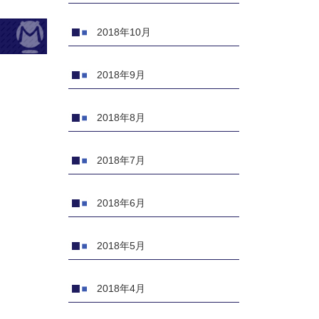
2018年10月
2018年9月
2018年8月
2018年7月
2018年6月
2018年5月
2018年4月