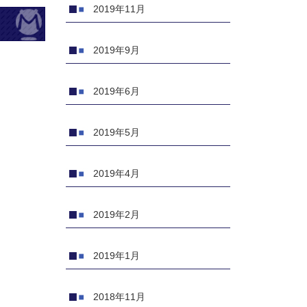
2019年11月
2019年9月
2019年6月
2019年5月
2019年4月
2019年2月
2019年1月
2018年11月