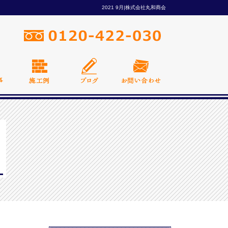
2021 9月|株式会社丸和商会