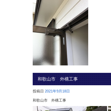
和歌山市 外構工事
投稿日
2021年9月18日
和歌山市 外構工事