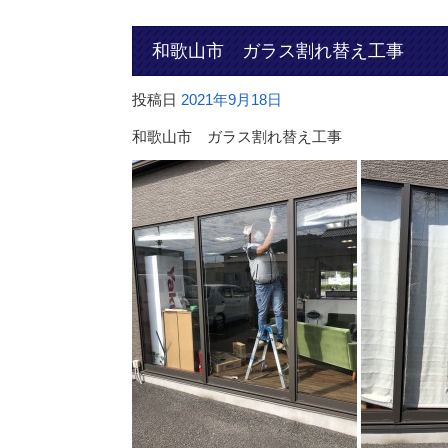
和歌山市 ガラス割れ替え工事
投稿日
2021年9月18日
和歌山市 ガラス割れ替え工事