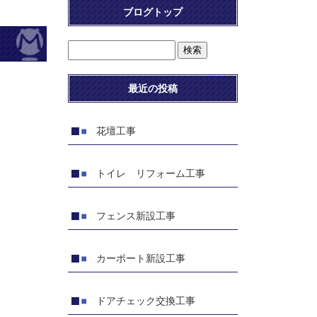
ブログトップ
最近の投稿
花壇工事
トイレ リフォーム工事
フェンス新設工事
カーポート新設工事
ドアチェック交換工事