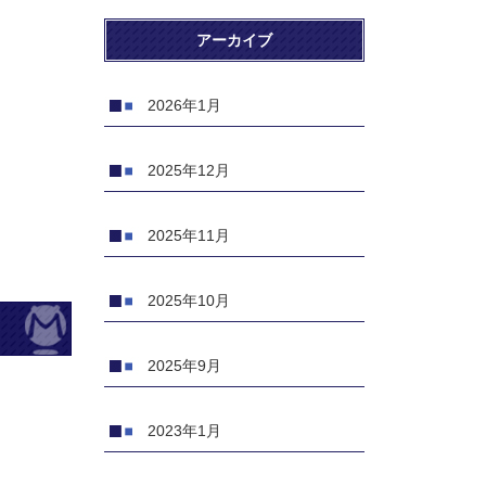
アーカイブ
2026年1月
2025年12月
2025年11月
2025年10月
2025年9月
2023年1月