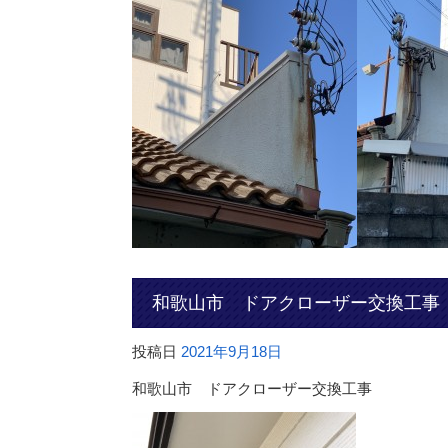
和歌山市 ドアクローザー交換工事
投稿日
2021年9月18日
和歌山市 ドアクローザー交換工事