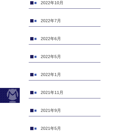
2022年10月
2022年7月
2022年6月
2022年5月
2022年1月
2021年11月
2021年9月
2021年5月