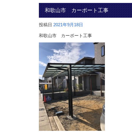
和歌山市 カーポート工事
投稿日
2021年9月18日
和歌山市 カーポート工事