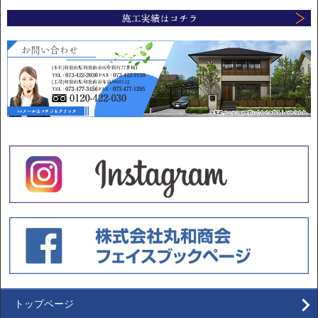
トップページ