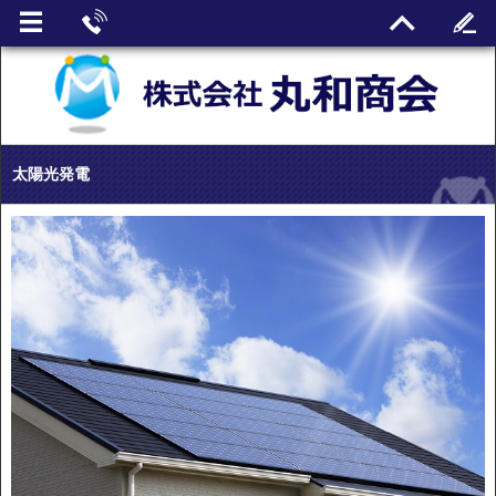
太陽光発電