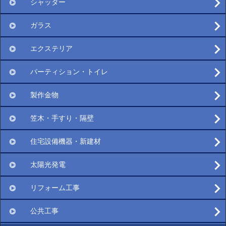
シャッター
ガラス
エクステリア
パーティション・トイレ
製作金物
笠木・手すり・隔壁
住宅設備機器・新建材
太陽光発電
リフォーム工事
公共工事