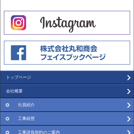
トップページ
会社概要
社員紹介
工事経歴
工事請負契約のご案内