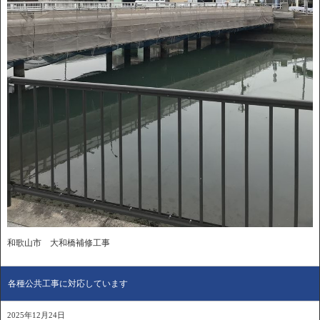
和歌山市 大和橋補修工事
各種公共工事に対応しています
2025年12月24日