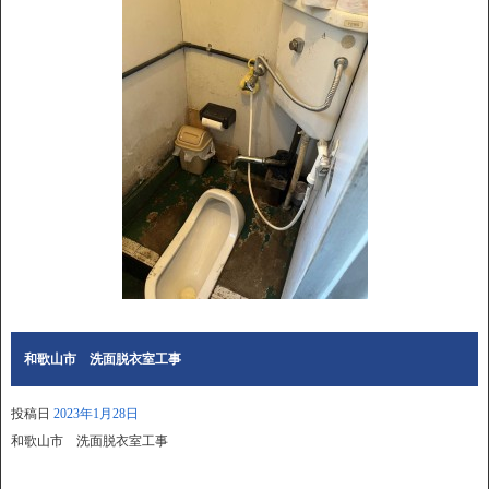
和歌山市 洗面脱衣室工事
投稿日
2023年1月28日
和歌山市 洗面脱衣室工事