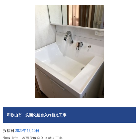
和歌山市 洗面化粧台入れ替え工事
投稿日
2020年4月15日
和歌山市 洗面化粧台入れ替え工事