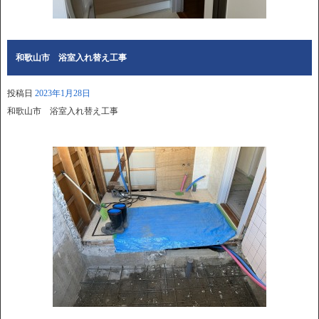
和歌山市 浴室入れ替え工事
投稿日
2023年1月28日
和歌山市 浴室入れ替え工事