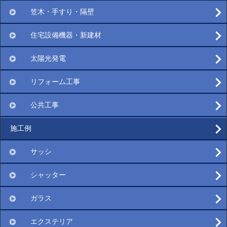
笠木・手すり・隔壁
住宅設備機器・新建材
太陽光発電
リフォーム工事
公共工事
施工例
サッシ
シャッター
ガラス
エクステリア