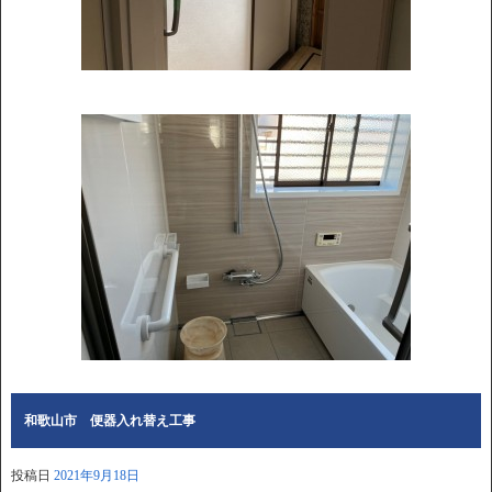
和歌山市 便器入れ替え工事
投稿日
2021年9月18日