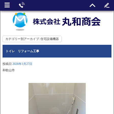
カテゴリー別アーカイブ:
住宅設備機器
トイレ リフォーム工事
投稿日
2026年1月27日
和歌山市