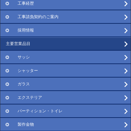
工事経歴
工事請負契約のご案内
採用情報
主要営業品目
サッシ
シャッター
ガラス
エクステリア
パーティション・トイレ
製作金物