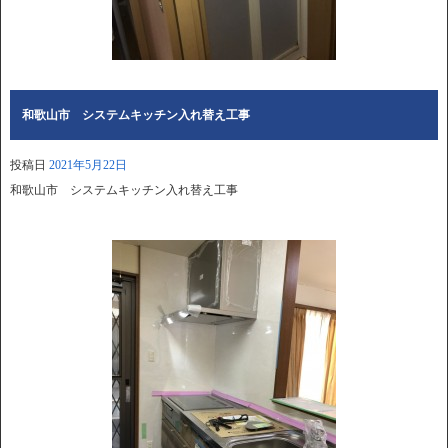
和歌山市 システムキッチン入れ替え工事
投稿日
2021年5月22日
和歌山市 システムキッチン入れ替え工事