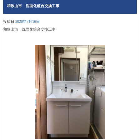
和歌山市 洗面化粧台交換工事
投稿日
2020年7月16日
和歌山市 洗面化粧台交換工事