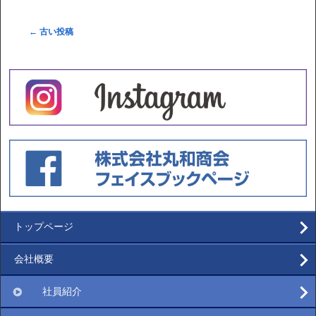
←
古い投稿
トップページ
会社概要
社員紹介