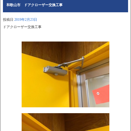
和歌山市 ドアクローザー交換工事
投稿日
2019年2月23日
ドアクローザー交換工事