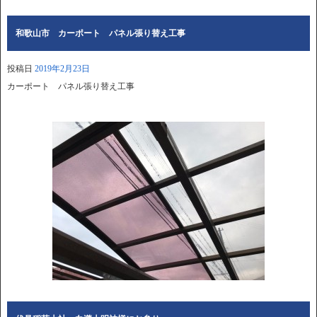
和歌山市 カーポート パネル張り替え工事
投稿日
2019年2月23日
カーポート パネル張り替え工事