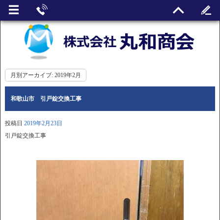
月別アーカイブ:
2019年2月
和歌山市 引戸錠交換工事
投稿日
2019年2月23日
引戸錠交換工事