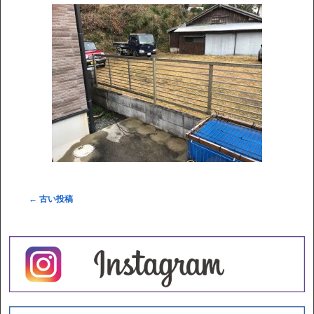
←
古い投稿