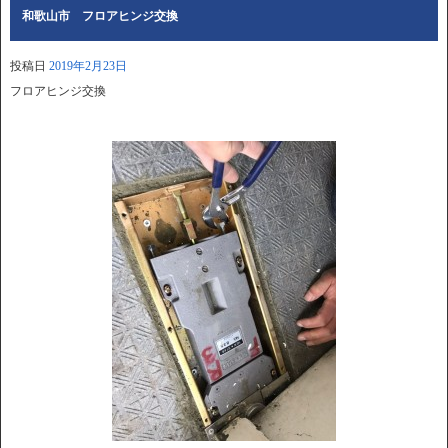
和歌山市 フロアヒンジ交換
投稿日
2019年2月23日
フロアヒンジ交換