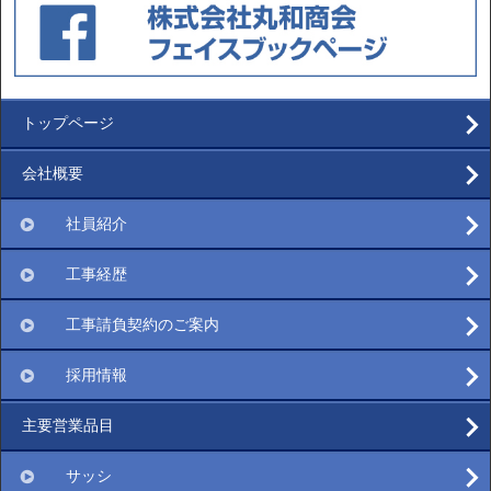
トップページ
会社概要
社員紹介
工事経歴
工事請負契約のご案内
採用情報
主要営業品目
サッシ