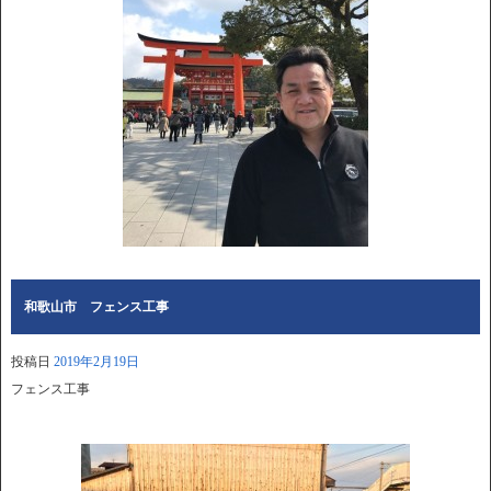
和歌山市 フェンス工事
投稿日
2019年2月19日
フェンス工事