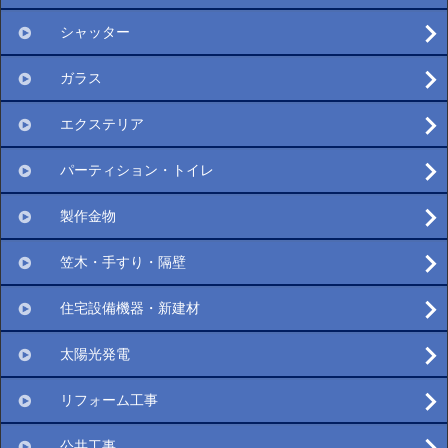
シャッター
ガラス
エクステリア
パーティション・トイレ
製作金物
笠木・手すり・隔壁
住宅設備機器・新建材
太陽光発電
リフォーム工事
公共工事