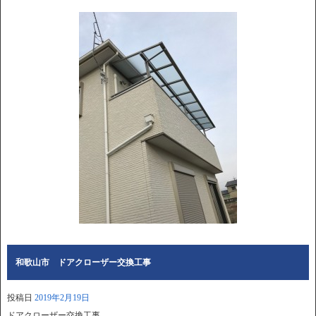
和歌山市 ドアクローザー交換工事
投稿日
2019年2月19日
ドアクローザー交換工事