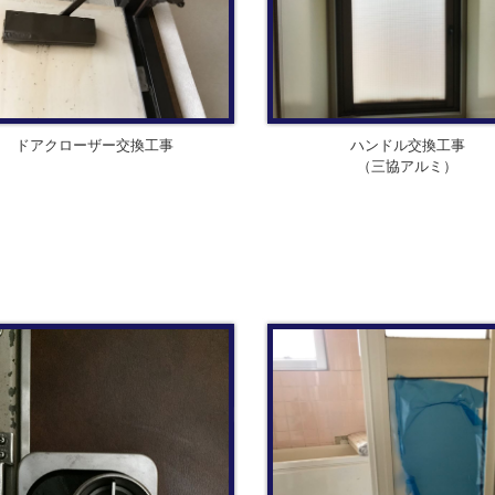
ドアクローザー交換工事
ハンドル交換工事
（三協アルミ）