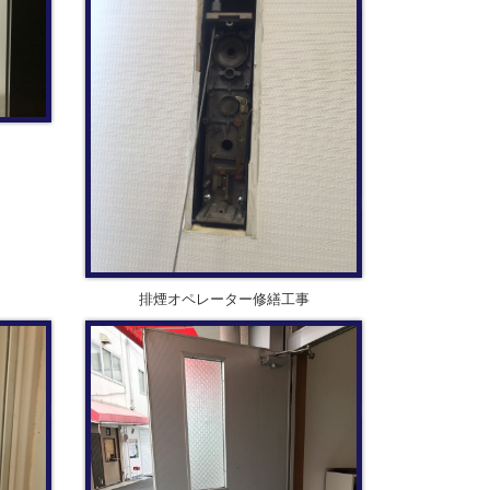
排煙オペレーター修繕工事