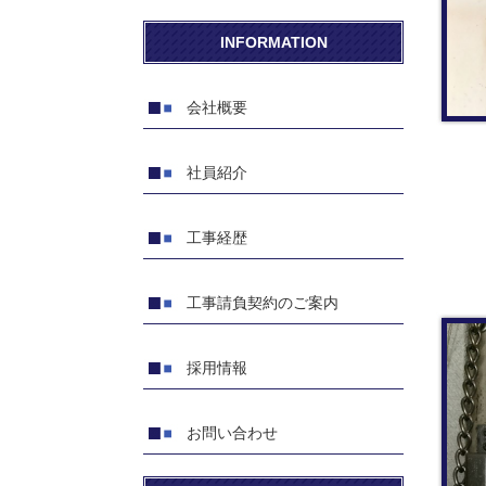
INFORMATION
会社概要
社員紹介
工事経歴
工事請負契約のご案内
採用情報
お問い合わせ