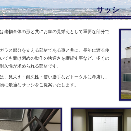
サッシ
は建物全体の形と共にお家の見栄えとして重要な部分で
ガラス部分を支える部材である事と共に、長年に渡る使
いても開け閉めの動作の快適さを継続す事など、多くの
耐久性が求められる部材です。
は、見栄え・耐久性・使い勝手などトータルに考慮し、
物に最適なサッシをご提案いたします。