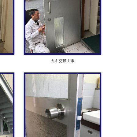
カギ交換工事