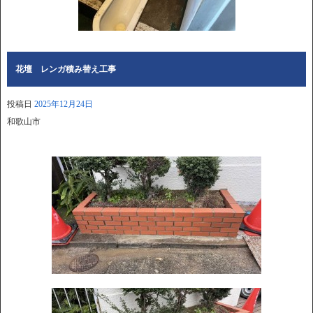
花壇 レンガ積み替え工事
投稿日
2025年12月24日
和歌山市