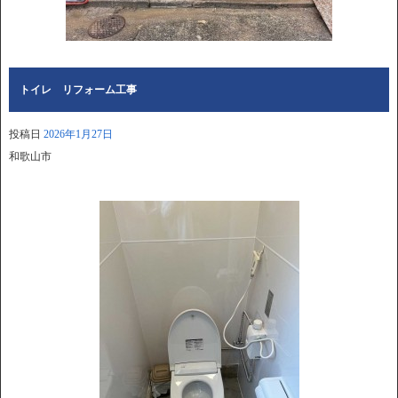
トイレ リフォーム工事
投稿日
2026年1月27日
和歌山市