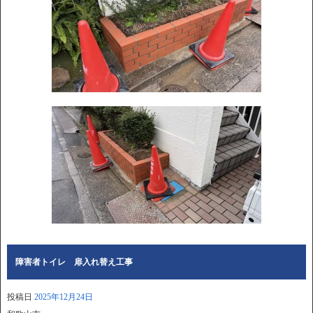
障害者トイレ 扉入れ替え工事
投稿日
2025年12月24日