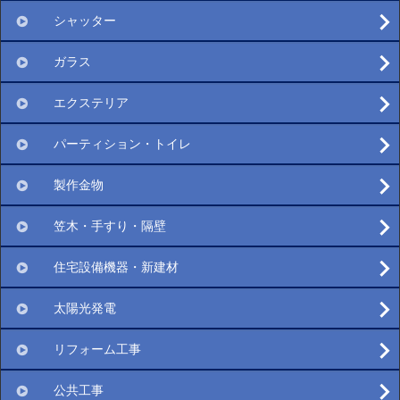
シャッター
ガラス
エクステリア
パーティション・トイレ
製作金物
笠木・手すり・隔壁
住宅設備機器・新建材
太陽光発電
リフォーム工事
公共工事