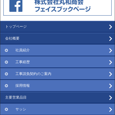
トップページ
会社概要
社員紹介
工事経歴
工事請負契約のご案内
採用情報
主要営業品目
サッシ