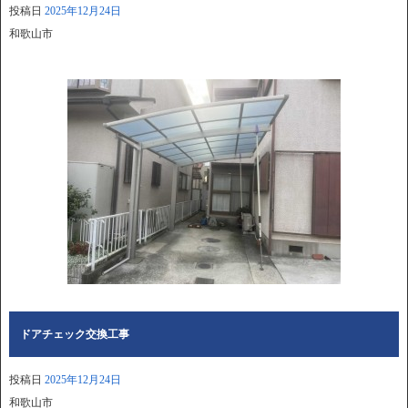
投稿日
2025年12月24日
和歌山市
ドアチェック交換工事
投稿日
2025年12月24日
和歌山市