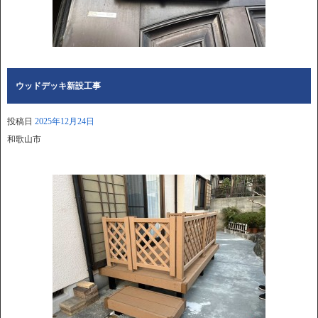
ウッドデッキ新設工事
投稿日
2025年12月24日
和歌山市