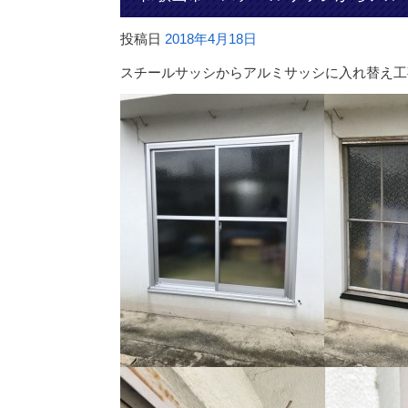
投稿日
2018年4月18日
スチールサッシからアルミサッシに入れ替え工