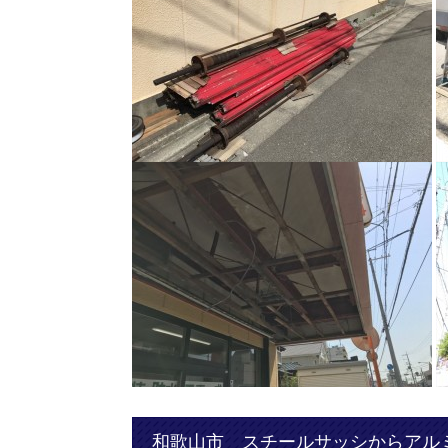
和歌山市 スチールサッシからアル