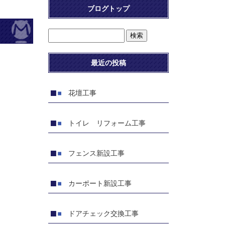
ブログトップ
最近の投稿
花壇工事
トイレ リフォーム工事
フェンス新設工事
カーポート新設工事
ドアチェック交換工事