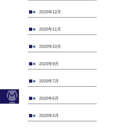
2020年12月
2020年11月
2020年10月
2020年9月
2020年7月
2020年6月
2020年4月