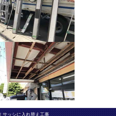
ミサッシに入れ替え工事