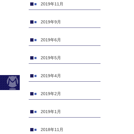
2019年11月
2019年9月
2019年6月
2019年5月
2019年4月
2019年2月
2019年1月
2018年11月