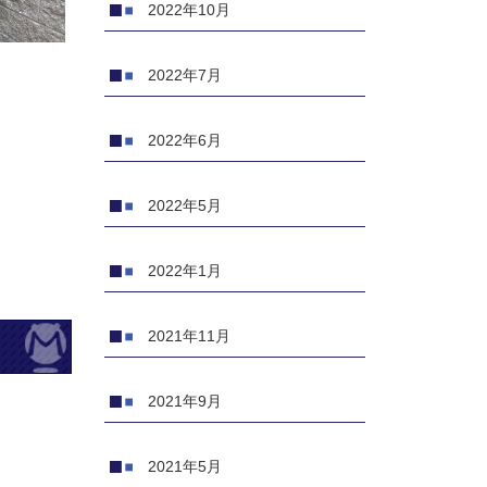
2022年10月
2022年7月
2022年6月
2022年5月
2022年1月
2021年11月
2021年9月
2021年5月