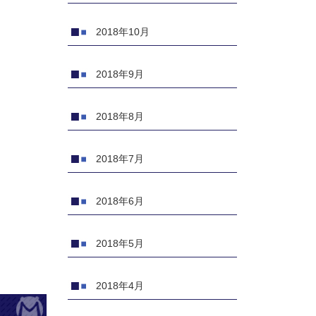
2018年10月
2018年9月
2018年8月
2018年7月
2018年6月
2018年5月
2018年4月