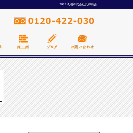
2018 4月|株式会社丸和商会