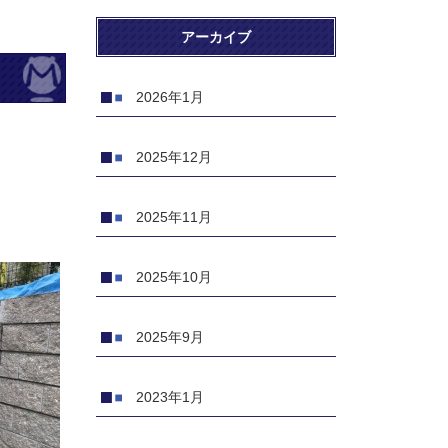
アーカイブ
2026年1月
2025年12月
2025年11月
2025年10月
2025年9月
2023年1月