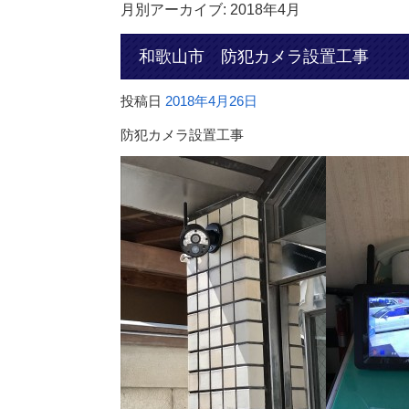
月別アーカイブ:
2018年4月
和歌山市 防犯カメラ設置工事
投稿日
2018年4月26日
防犯カメラ設置工事