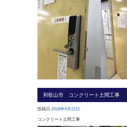
和歌山市 コンクリート土間工事
投稿日
2018年4月21日
コンクリート土間工事