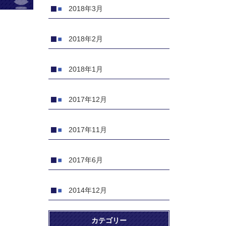
2018年3月
2018年2月
2018年1月
2017年12月
2017年11月
2017年6月
2014年12月
カテゴリー