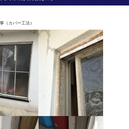
事（カバー工法）