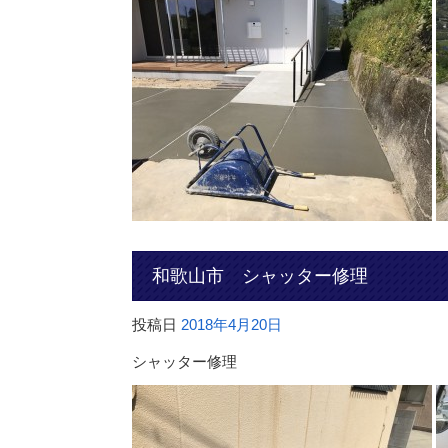
和歌山市 シャッター修理
投稿日
2018年4月20日
シャッター修理